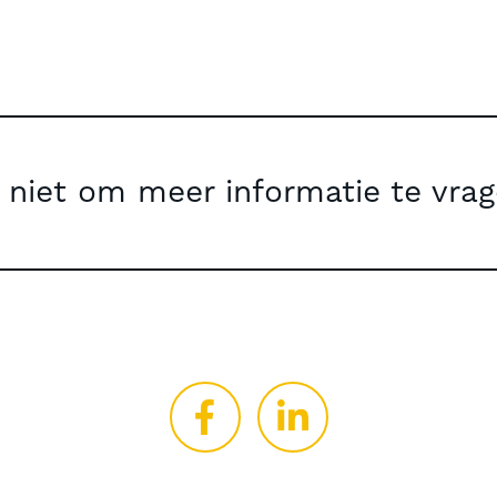
 niet om meer informatie te vrag