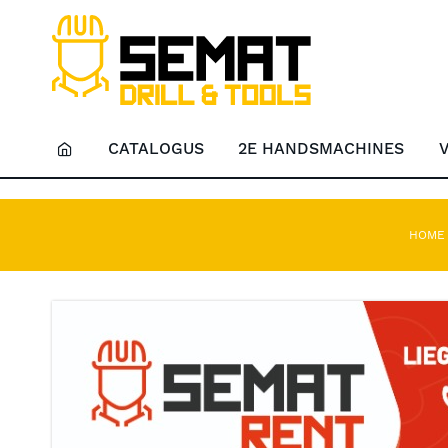
CATALOGUS
2E HANDSMACHINES
HOM