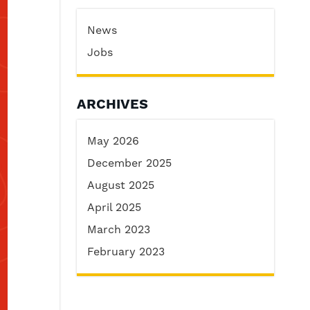
News
Jobs
ARCHIVES
May 2026
December 2025
August 2025
April 2025
March 2023
February 2023