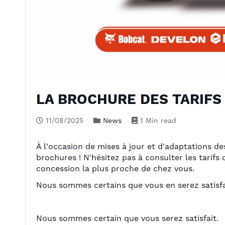
LA BROCHURE DES TARIFS 
11/08/2025
News
1 Min read
À l'occasion de mises à jour et d'adaptations de
brochures ! N'hésitez pas à consulter les tarifs
concession la plus proche de chez vous.
Nous sommes certains que vous en serez satisfa
Nous sommes certain que vous serez satisfait.