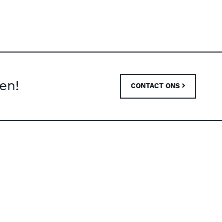
en!
CONTACT ONS