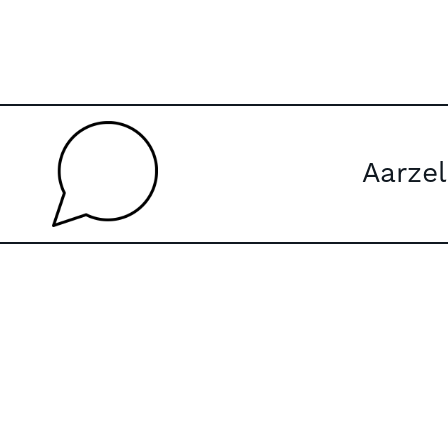
Aarzel